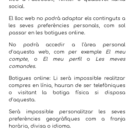
social.
El lloc web no podrà adaptar els continguts a
les seves preferències personals, com sol
passar en les botigues online.
No podrà accedir a l’àrea personal
d’aquesta web, com per exemple
El meu
compte
, o
El meu perfil
o
Les meves
comandes
.
Botigues online: Li serà impossible realitzar
compres en línia, hauran de ser telefòniques
o visitant la botiga física si disposa
d’aquesta.
Serà impossible personalitzar les seves
preferències geogràfiques com a franja
horària, divisa o idioma.