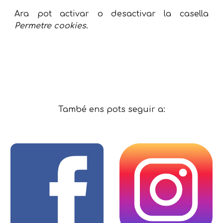
Ara pot activar o desactivar la casella
Permetre cookies
.
També ens pots seguir a: