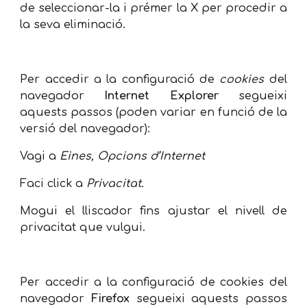
de seleccionar-la i prémer la X per procedir a
la seva eliminació.
Per accedir a la configuració de
cookies
del
navegador
Internet Explorer
segueixi
aquests passos (poden variar en funció de la
versió del navegador):
Vagi a
Eines, Opcions d’Internet
Faci click a
Privacitat
.
Mogui el lliscador fins ajustar el nivell de
privacitat que vulgui.
Per accedir a la configuració de cookies del
navegador
Firefox
segueixi aquests passos